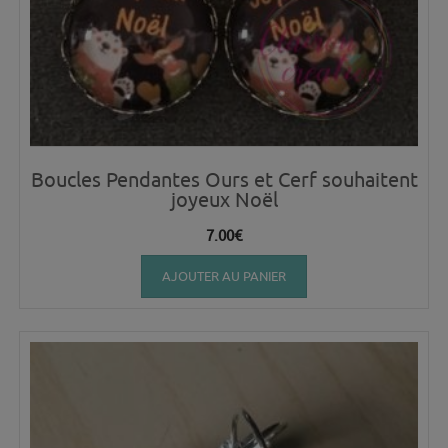
Boucles Pendantes Ours et Cerf souhaitent
joyeux Noël
7.00
€
AJOUTER AU PANIER