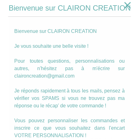
Bienvenue sur CLAIRON CREATION
Bienvenue sur CLAIRON CREATION
Je vous souhaite une belle visite !
Pour toutes questions, personnalisations ou
autres, n'hésitez pas à m'écrire sur
claironcreation@gmail.com
Je réponds rapidement à tous les mails, pensez à
vérifier vos SPAMS si vous ne trouvez pas ma
réponse ou le récap' de votre commande !
Vous pouvez personnaliser les commandes et
inscrire ce que vous souhaitez dans l'encart
VOTRE PERSONNALISATION !