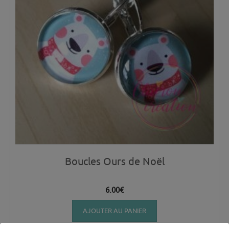
Boucles Ours de Noël
6.00
€
AJOUTER AU PANIER