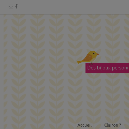
Accueil
Clairon ?