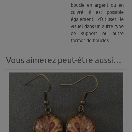
boucle en argent ou en
cuivré. Il est possible
également, d’utiliser le
visuel dans un autre type
de support ou autre
format de boucles.
Vous aimerez peut-être aussi…