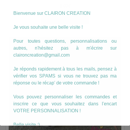
6.00
€
Bienvenue sur CLAIRON CREATION
AJOUTER AU PANIER
Je vous souhaite une belle visite !
Pour toutes questions, personnalisations ou
autres, n'hésitez pas à m'écrire sur
claironcreation@gmail.com
Je réponds rapidement à tous les mails, pensez à
vérifier vos SPAMS si vous ne trouvez pas ma
réponse ou le récap' de votre commande !
Vous pouvez personnaliser les commandes et
inscrire ce que vous souhaitez dans l'encart
VOTRE PERSONNALISATION !
Belle visite :)