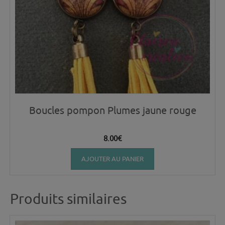
Boucles pompon Plumes jaune rouge
8.00
€
AJOUTER AU PANIER
Produits similaires