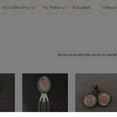
Un Cadeau Pour
Par Thème
Actualités
Chèque