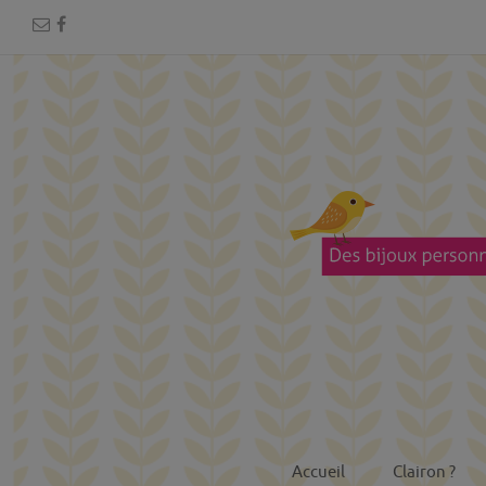
Accueil
Clairon ?