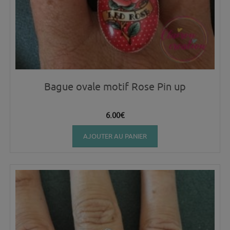
Bague ovale motif Rose Pin up
6.00
€
AJOUTER AU PANIER