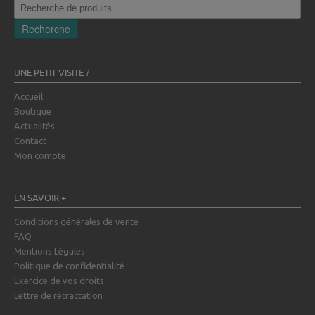
Recherche
pour :
Recherche
UNE PETIT VISITE ?
Accueil
Boutique
Actualités
Contact
Mon compte
EN SAVOIR +
Conditions générales de vente
FAQ
Mentions Légales
Politique de confidentialité
Exercice de vos droits
Lettre de rétractation