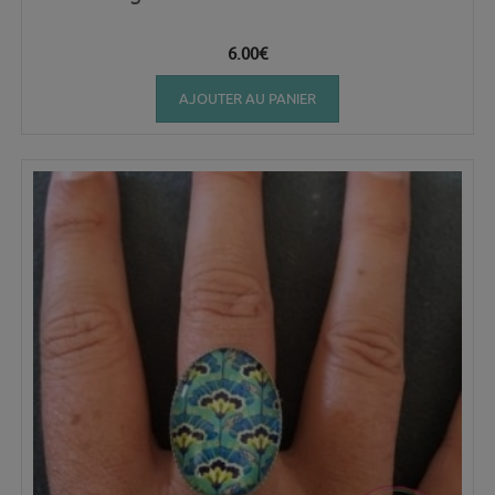
6.00
€
AJOUTER AU PANIER