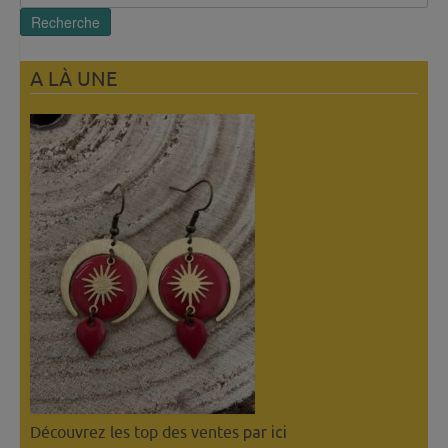
pour :
Recherche
A LÀ UNE
Découvrez les top des ventes
par ici