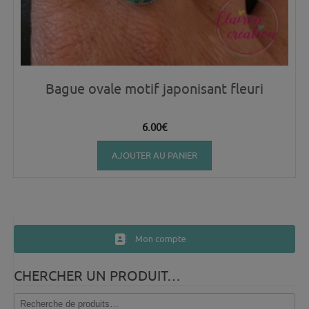
Bague ovale motif japonisant fleuri
6.00
€
AJOUTER AU PANIER
Mon compte
CHERCHER UN PRODUIT…
Recherche