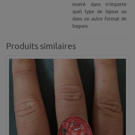
inséré dans n’importe
quel type de bijoux ou
dans un autre format de
bagues.
Produits similaires