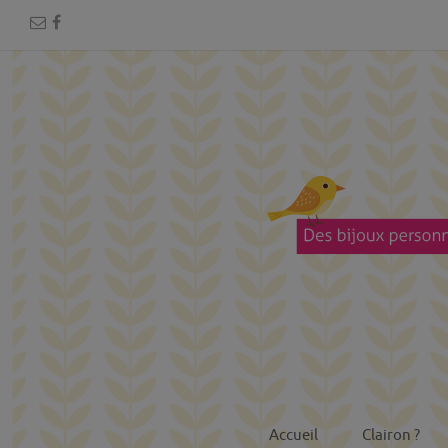
Accueil
Clairon ?