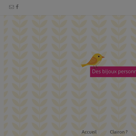
Accueil
Clairon ?