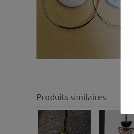
Produits similaires