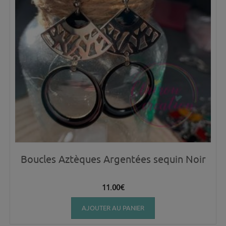
Boucles Aztèques Argentées sequin Noir
11.00
€
AJOUTER AU PANIER