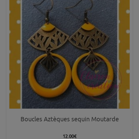
Boucles Aztèques sequin Moutarde
12.00
€