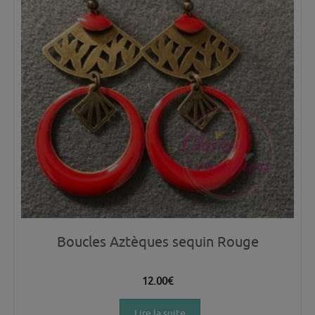
Boucles Aztèques sequin Rouge
12.00
€
Lire la suite