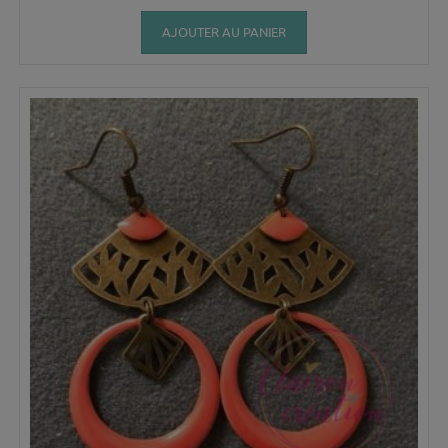
AJOUTER AU PANIER