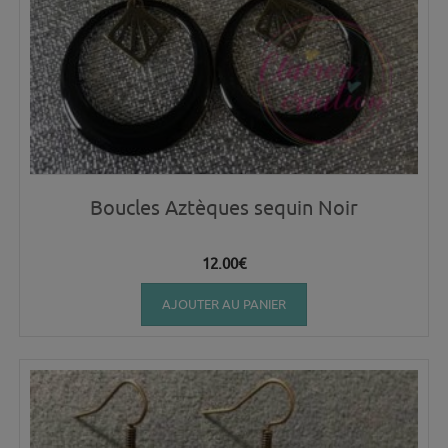
Boucles Aztèques sequin Noir
12.00
€
AJOUTER AU PANIER