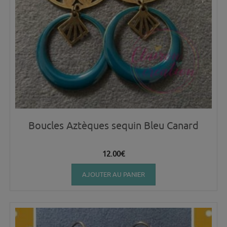
Boucles Aztèques sequin Bleu Canard
12.00
€
AJOUTER AU PANIER