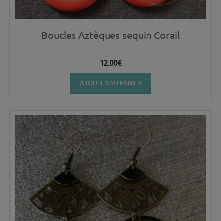
Boucles Aztèques sequin Corail
12.00
€
AJOUTER AU PANIER