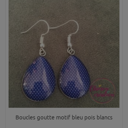
Boucles goutte motif bleu pois blancs