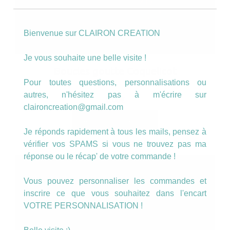
Bienvenue sur CLAIRON CREATION
Je vous souhaite une belle visite !
Boucles goutte Coquelicot
Pour toutes questions, personnalisations ou
autres, n'hésitez pas à m'écrire sur
8.00
€
claironcreation@gmail.com
AJOUTER AU PANIER
Je réponds rapidement à tous les mails, pensez à
vérifier vos SPAMS si vous ne trouvez pas ma
réponse ou le récap' de votre commande !
Vous pouvez personnaliser les commandes et
inscrire ce que vous souhaitez dans l'encart
VOTRE PERSONNALISATION !