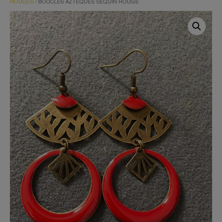
ROUGES
/ BOUCLES AZTÈQUES SEQUIN ROUGE