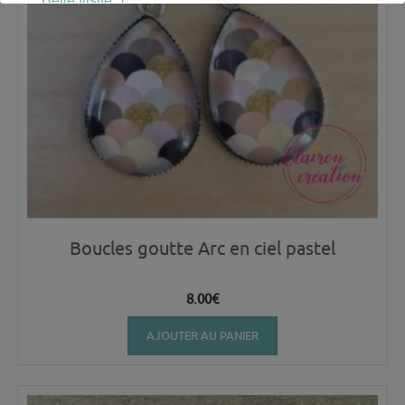
Belle visite :)
Boucles goutte Arc en ciel pastel
8.00
€
AJOUTER AU PANIER