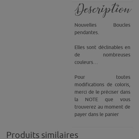
Description
Nouvelles Boucles
pendantes.
Elles sont déclinables en
de nombreuses
couleurs…
Pour toutes
modifications de coloris,
merci de le préciser dans
la NOTE que vous
trouverez au moment de
payer dans le panier
Produits similaires