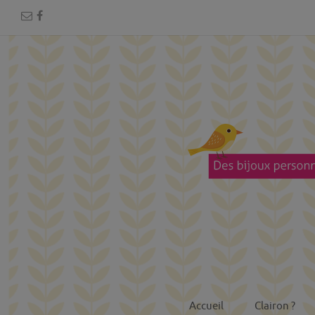
Accueil
Clairon ?