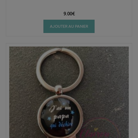
9.00
€
AJOUTER AU PANIER