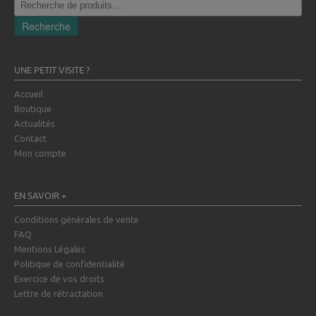
pour :
Recherche
UNE PETIT VISITE ?
Accueil
Boutique
Actualités
Contact
Mon compte
EN SAVOIR +
Conditions générales de vente
FAQ
Mentions Légales
Politique de confidentialité
Exercice de vos droits
Lettre de rétractation