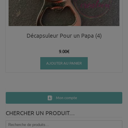
Décapsuleur Pour un Papa (4)
9.00
€
AJOUTER AU PANIER
Mon compte
CHERCHER UN PRODUIT…
Recherche