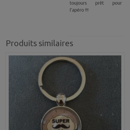
toujours prêt pour
l’apéro !!!
Produits similaires