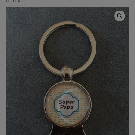
MOUSTACHE