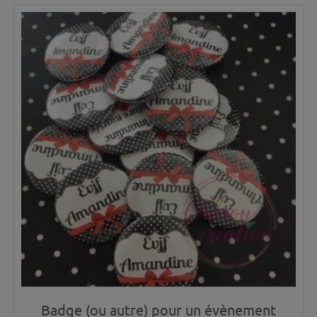
Badge (ou autre) pour un évènement