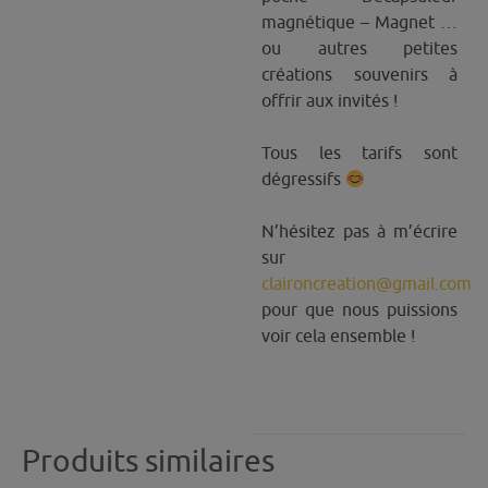
magnétique – Magnet …
ou autres petites
créations souvenirs à
offrir aux invités !
Tous les tarifs sont
dégressifs
N’hésitez pas à m’écrire
sur
claironcreation@gmail.com
pour que nous puissions
voir cela ensemble !
Produits similaires