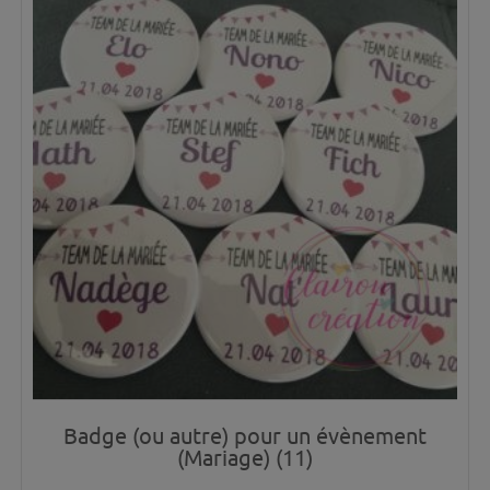
Badge (ou autre) pour un évènement
(Mariage) (11)