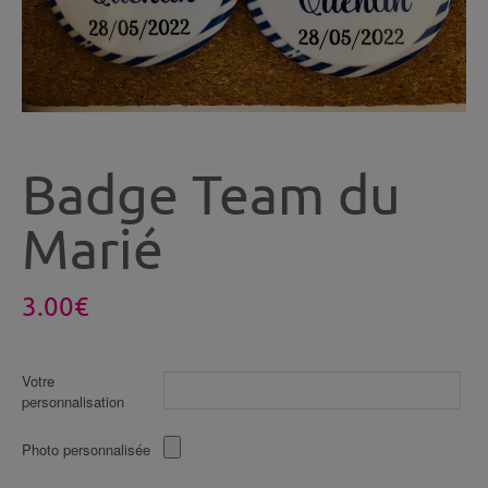
Badge Team du
Marié
3.00
€
Votre
personnalisation
Photo personnalisée