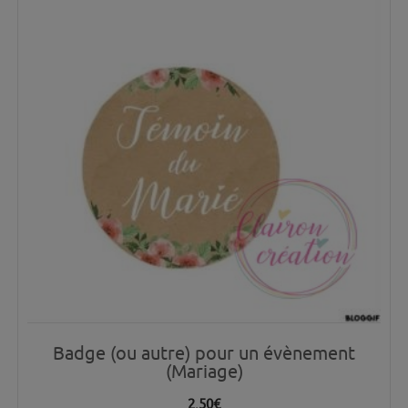
Badge (ou autre) pour un évènement
(Mariage)
2.50
€