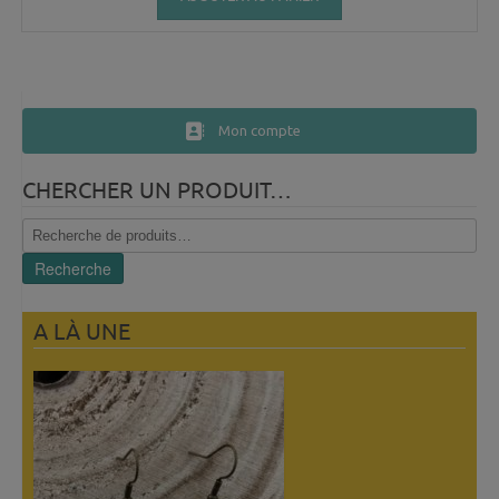
Mon compte
CHERCHER UN PRODUIT…
Recherche
pour :
Recherche
A LÀ UNE