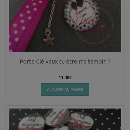
Porte Clé veux tu être ma témoin ?
11.00
€
AJOUTER AU PANIER