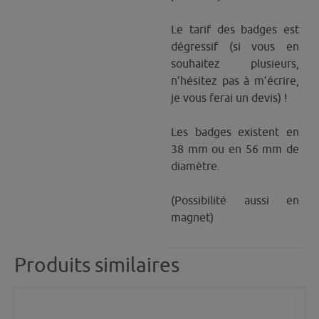
Le tarif des badges est
dégressif (si vous en
souhaitez plusieurs,
n’hésitez pas à m’écrire,
je vous ferai un devis) !
Les badges existent en
38 mm ou en 56 mm de
diamètre.
(Possibilité aussi en
magnet)
Produits similaires