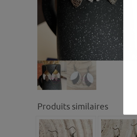
Produits similaires