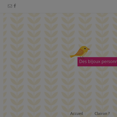
Accueil
Clairon ?