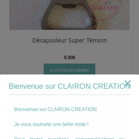
Décapsuleur Super Témoin
9.00
€
AJOUTER AU PANIER
Bienvenue sur CLAIRON CREATION
Bienvenue sur CLAIRON CREATION
Je vous souhaite une belle visite !