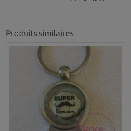
Produits similaires