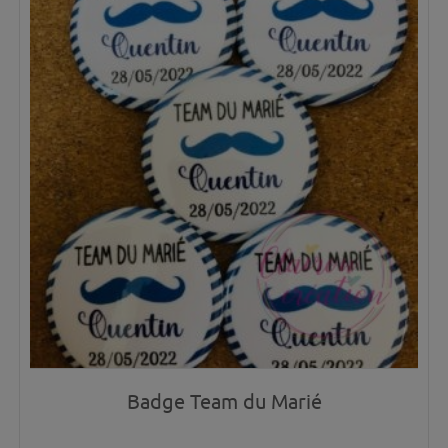
Badge Team du Marié