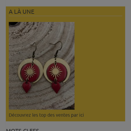
A LÀ UNE
Découvrez les top des ventes
par ici
MOTS CLEFS