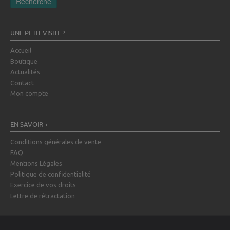
Recherche
UNE PETIT VISITE ?
Accueil
Boutique
Actualités
Contact
Mon compte
EN SAVOIR +
Conditions générales de vente
FAQ
Mentions Légales
Politique de confidentialité
Exercice de vos droits
Lettre de rétractation