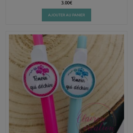
3.00
€
AJOUTER AU PANIER