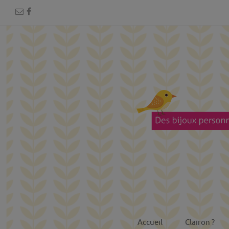
Accueil
Clairon ?