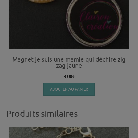
Magnet je suis une mamie qui déchire zig
zag jaune
3.00
€
AJOUTER AU PANIER
Produits similaires