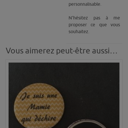
personnalisable.
N’hésitez pas à me
proposer ce que vous
souhaitez.
Vous aimerez peut-être aussi…