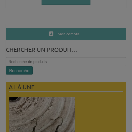
Mon compte
CHERCHER UN PRODUIT…
Recherche
pour :
Recherche
A LÀ UNE