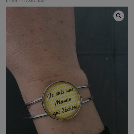
DÉCHIRE ZIG ZAG JAUNE