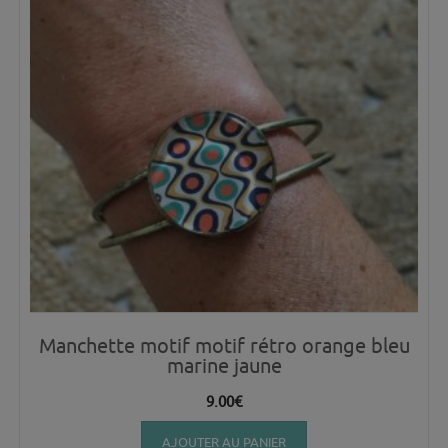
Manchette motif motif rétro orange bleu
marine jaune
9.00
€
AJOUTER AU PANIER