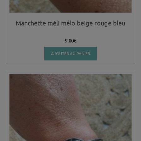
Manchette méli mélo beige rouge bleu
9.00
€
AJOUTER AU PANIER