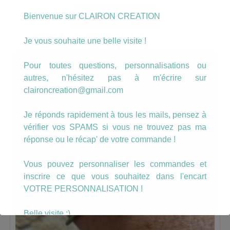
Bienvenue sur CLAIRON CREATION
AJOUTER AU PANIER
Je vous souhaite une belle visite !
Pour toutes questions, personnalisations ou
autres, n'hésitez pas à m'écrire sur
claironcreation@gmail.com
Je réponds rapidement à tous les mails, pensez à
vérifier vos SPAMS si vous ne trouvez pas ma
réponse ou le récap' de votre commande !
Vous pouvez personnaliser les commandes et
inscrire ce que vous souhaitez dans l'encart
VOTRE PERSONNALISATION !
Belle visite :)