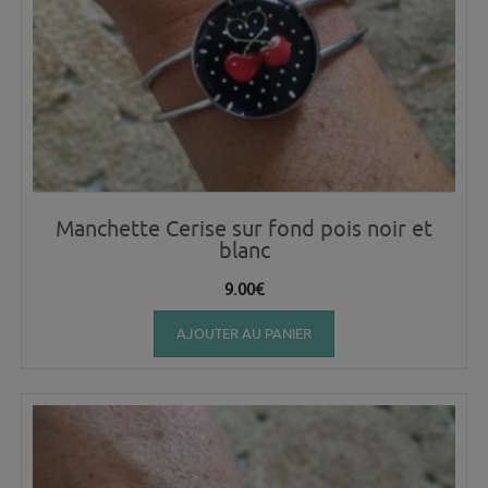
Manchette Cerise sur fond pois noir et
blanc
9.00
€
AJOUTER AU PANIER