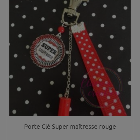
Porte Clé Super maîtresse rouge