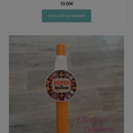
10.00
€
AJOUTER AU PANIER