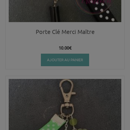
Porte Clé Merci Maître
10.00
€
AJOUTER AU PANIER