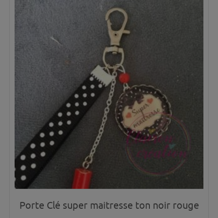
Porte Clé super maitresse ton noir rouge