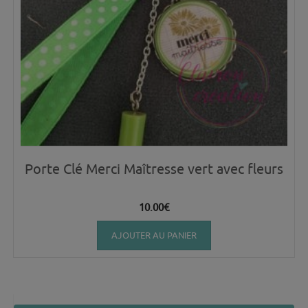
Porte Clé Merci Maîtresse vert avec fleurs
10.00
€
AJOUTER AU PANIER