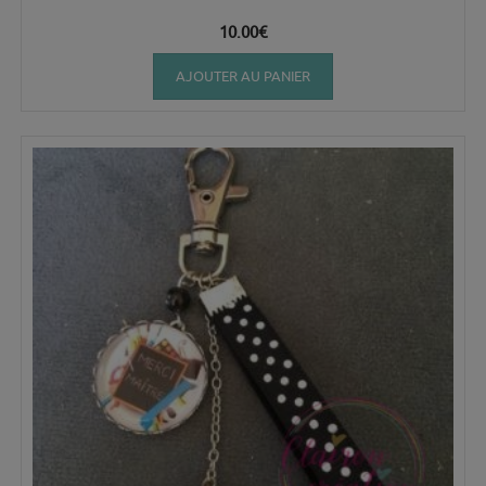
10.00
€
AJOUTER AU PANIER