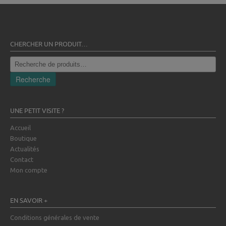
CHERCHER UN PRODUIT…
Recherche
pour :
Recherche
UNE PETIT VISITE ?
Accueil
Boutique
Actualités
Contact
Mon compte
EN SAVOIR +
Conditions générales de vente