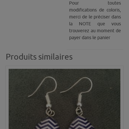
Pour toutes
modifications de coloris,
merci de le préciser dans
la NOTE que vous
trouverez au moment de
payer dans le panier
Produits similaires