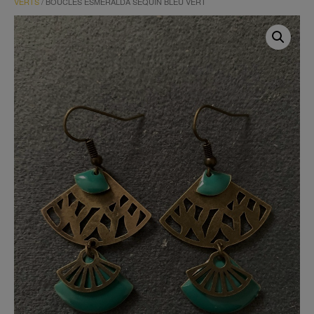
VERTS
/ BOUCLES ESMERALDA SEQUIN BLEU VERT