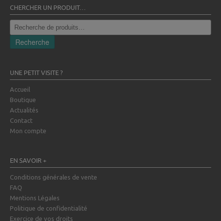
CHERCHER UN PRODUIT…
Recherche
pour :
Recherche
UNE PETIT VISITE ?
Accueil
Boutique
Actualités
Contact
Mon compte
EN SAVOIR +
Conditions générales de vente
FAQ
Mentions Légales
Politique de confidentialité
Exercice de vos droits