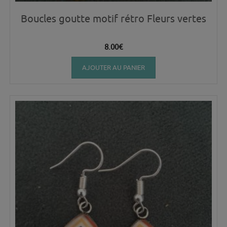
Boucles goutte motif rétro Fleurs vertes
8.00
€
AJOUTER AU PANIER