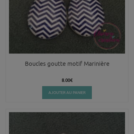
Boucles goutte motif Marinière
8.00
€
AJOUTER AU PANIER