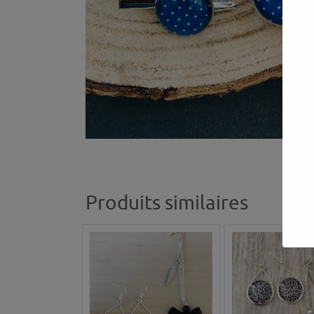
Produits similaires