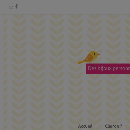
Accueil
Clairon ?