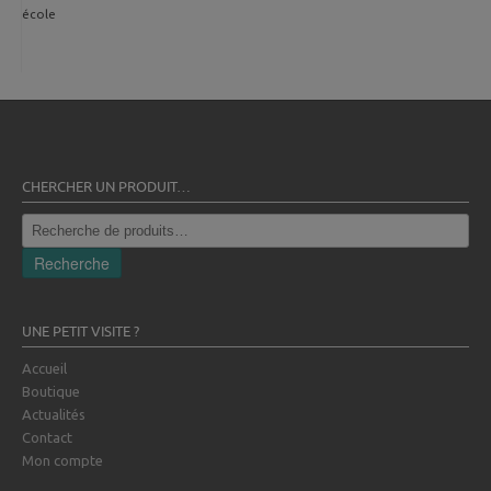
école
CHERCHER UN PRODUIT…
Recherche
pour :
Recherche
UNE PETIT VISITE ?
Accueil
Boutique
Actualités
Contact
Mon compte