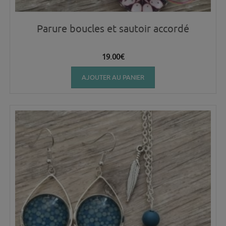
Parure boucles et sautoir accordé
19.00
€
AJOUTER AU PANIER