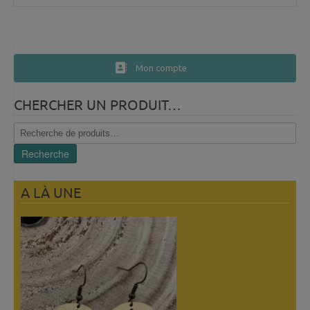
Mon compte
CHERCHER UN PRODUIT…
Recherche
pour :
Recherche
A LÀ UNE