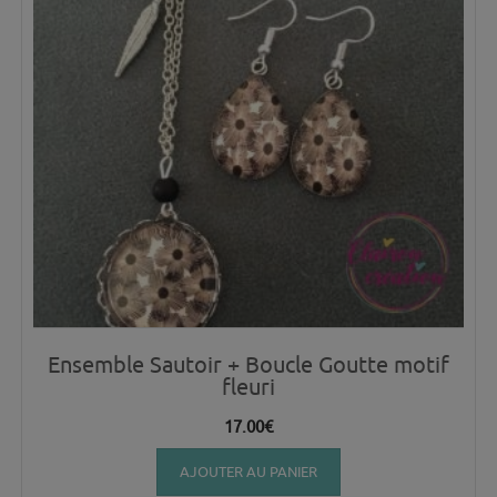
Ensemble Sautoir + Boucle Goutte motif
fleuri
17.00
€
AJOUTER AU PANIER