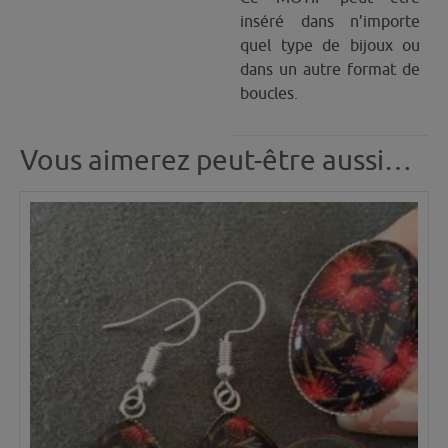
inséré dans n’importe
quel type de bijoux ou
dans un autre format de
boucles.
Vous aimerez peut-être aussi…