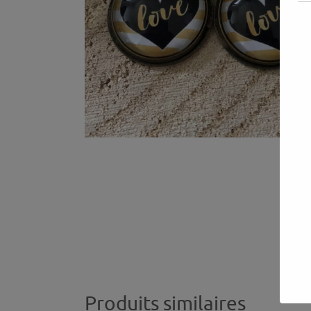
Produits similaires