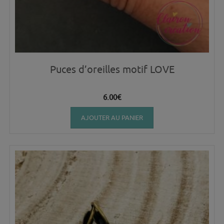
Puces d’oreilles motif LOVE
6.00
€
AJOUTER AU PANIER