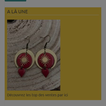
A LÀ UNE
Découvrez les top des ventes
par ici