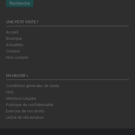
Recherche
UNE PETIT VISITE ?
Accueil
Boutique
Actualités
Contact
Mon compte
EN SAVOIR +
Conditions générales de vente
FAQ
Mentions Légales
Politique de confidentialité
Exercice de vos droits
Lettre de rétractation