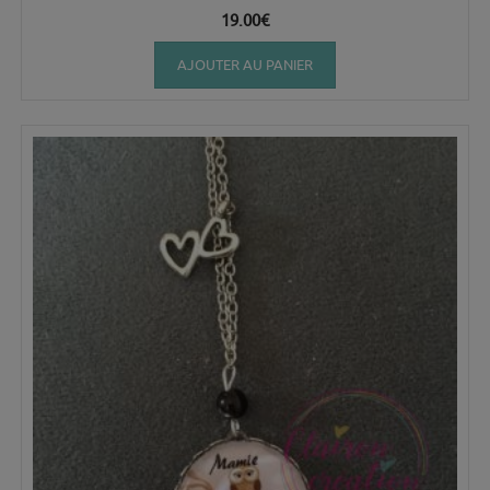
19.00
€
AJOUTER AU PANIER