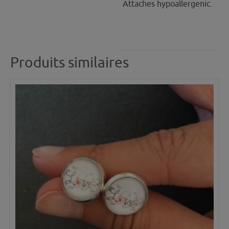
Attaches hypoallergenic.
Produits similaires