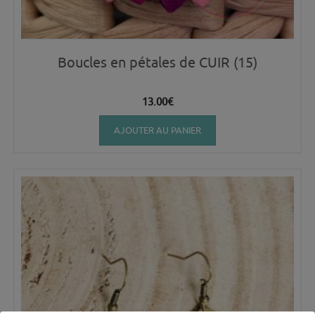
Boucles en pétales de CUIR (15)
13.00
€
AJOUTER AU PANIER