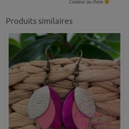
Couleur au choix
Produits similaires