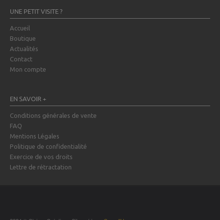
UNE PETIT VISITE ?
Accueil
Boutique
Actualités
Contact
Mon compte
EN SAVOIR +
Conditions générales de vente
FAQ
Mentions Légales
Politique de confidentialité
Exercice de vos droits
Lettre de rétractation