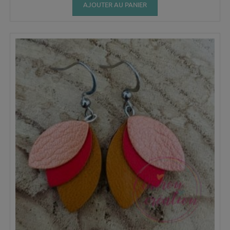
AJOUTER AU PANIER