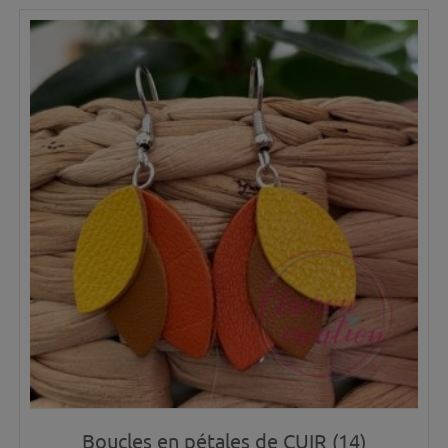
Boucles en pétales de CUIR (14)