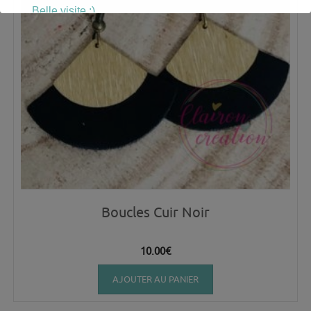
Belle visite :)
Boucles Cuir Noir
10.00
€
AJOUTER AU PANIER