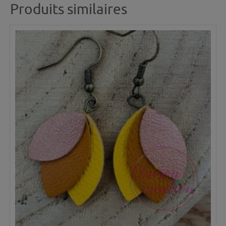
Produits similaires