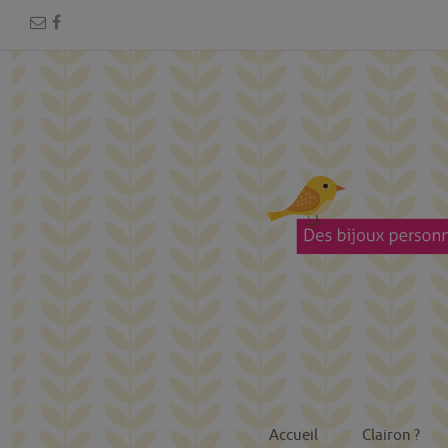
Accueil
Clairon ?