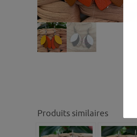
Produits similaires