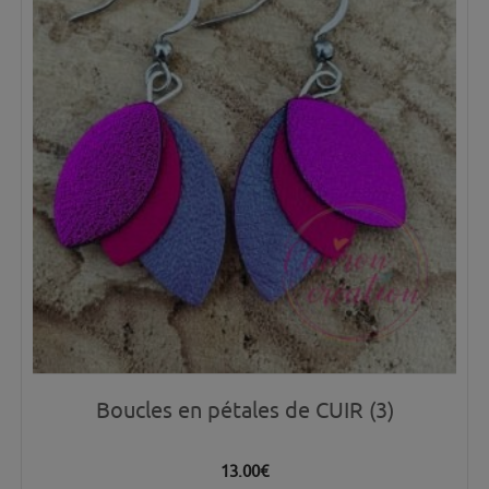
Boucles en pétales de CUIR (3)
13.00
€