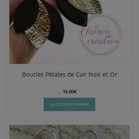
Boucles Pétales de Cuir Noir et Or
16.00
€
AJOUTER AU PANIER