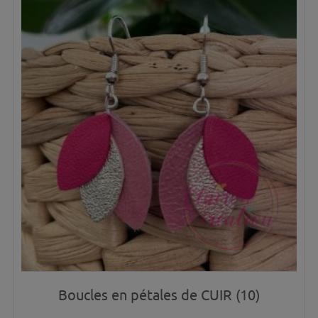
Boucles en pétales de CUIR (10)