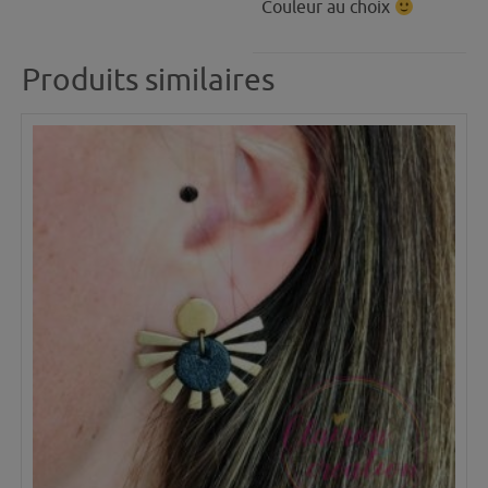
Couleur au choix
Produits similaires