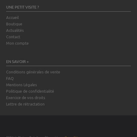
UNE PETIT VISITE ?
Accueil
Boutique
Actualités
Contact
Mon compte
EN SAVOIR +
Conditions générales de vente
FAQ
Mentions Légales
Politique de confidentialité
Exercice de vos droits
Lettre de rétractation