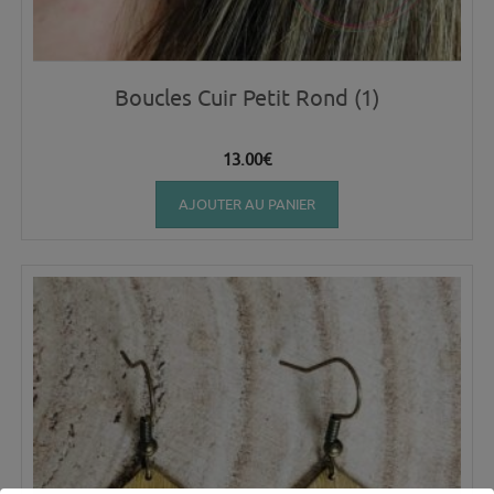
Boucles Cuir Petit Rond (1)
13.00
€
AJOUTER AU PANIER