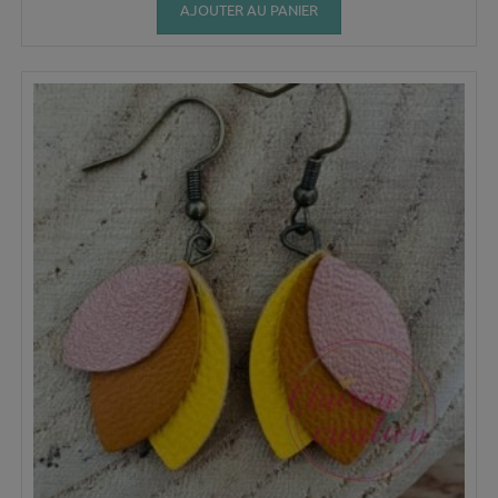
AJOUTER AU PANIER