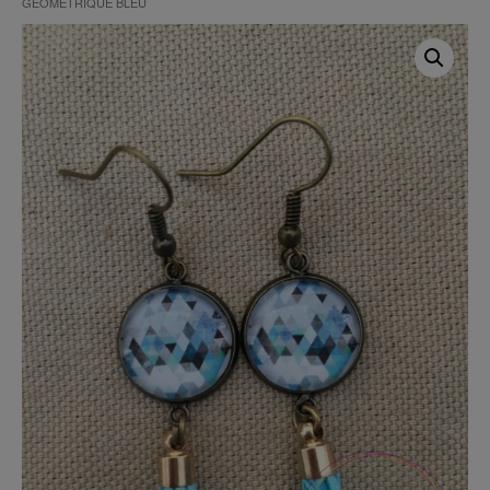
GÉOMÉTRIQUE BLEU