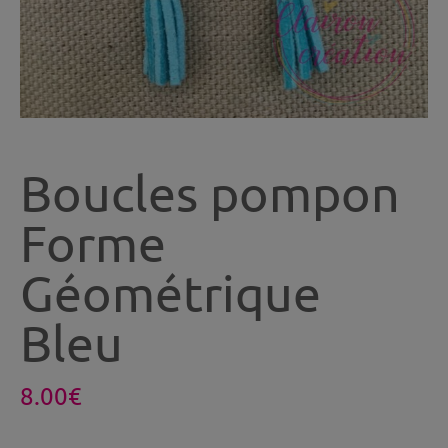
Boucles pompon
Forme
Géométrique
Bleu
8.00
€