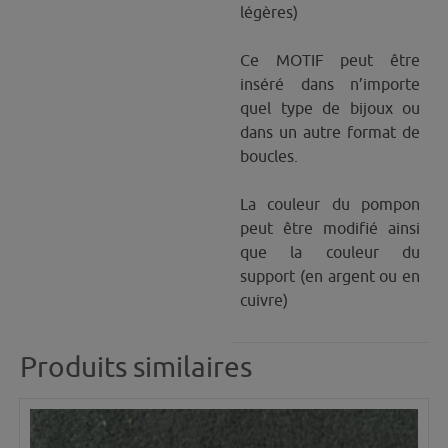
légères)
Ce MOTIF peut être
inséré dans n’importe
quel type de bijoux ou
dans un autre format de
boucles.
La couleur du pompon
peut être modifié ainsi
que la couleur du
support (en argent ou en
cuivre)
Produits similaires