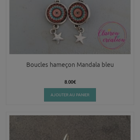
Boucles hameçon Mandala bleu
8.00
€
AJOUTER AU PANIER