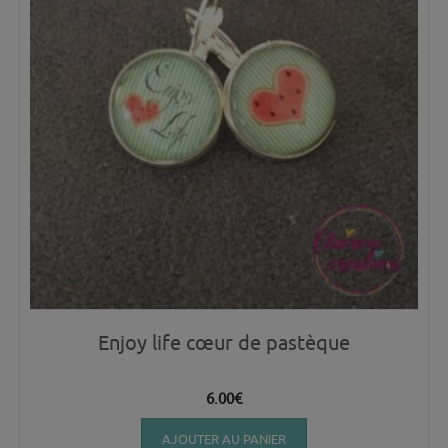
Enjoy life cœur de pastèque
6.00
€
AJOUTER AU PANIER