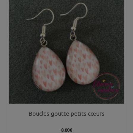
Boucles goutte petits cœurs
8.00
€