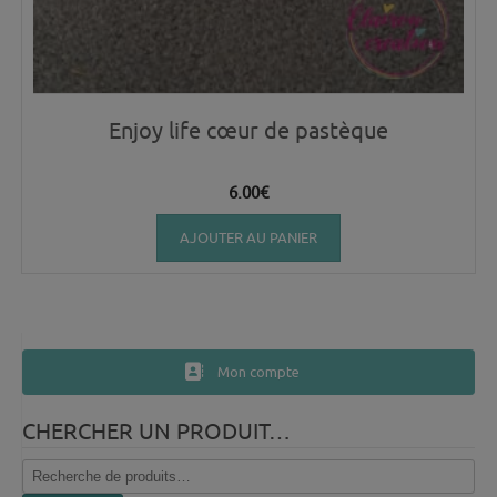
Enjoy life cœur de pastèque
6.00
€
AJOUTER AU PANIER
Mon compte
CHERCHER UN PRODUIT…
Recherche
pour :