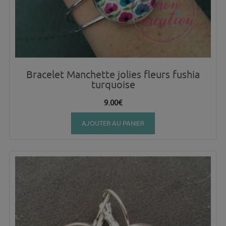
Bracelet Manchette jolies fleurs fushia
turquoise
9.00
€
AJOUTER AU PANIER