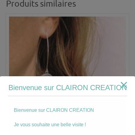
Produits similaires
Bienvenue sur CLAIRON CREATION
Bienvenue sur CLAIRON CREATION
Je vous souhaite une belle visite !