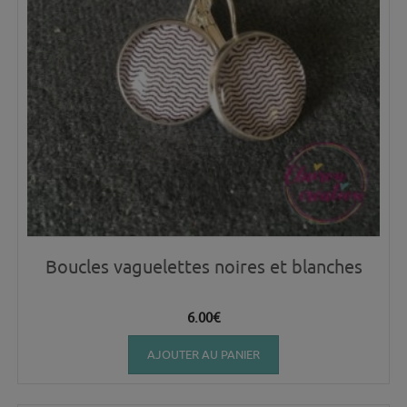
Boucles vaguelettes noires et blanches
6.00
€
AJOUTER AU PANIER