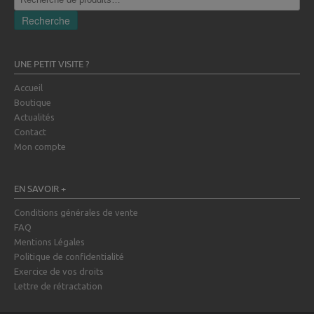
pour :
Recherche
UNE PETIT VISITE ?
Accueil
Boutique
Actualités
Contact
Mon compte
EN SAVOIR +
Conditions générales de vente
FAQ
Mentions Légales
Politique de confidentialité
Exercice de vos droits
Lettre de rétractation