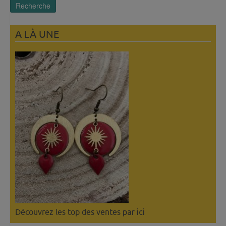
Recherche
A LÀ UNE
Découvrez les top des ventes
par ici