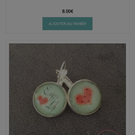
8.00
€
AJOUTER AU PANIER