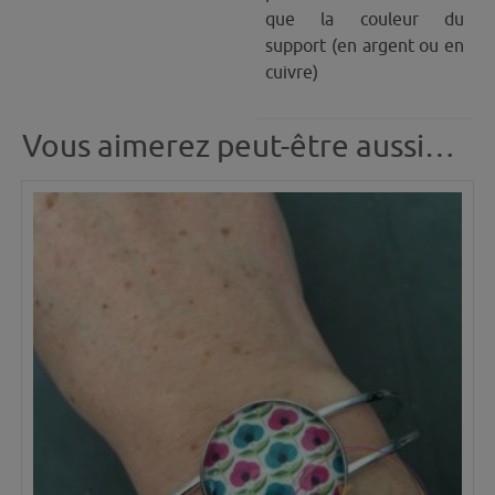
que la couleur du
support (en argent ou en
cuivre)
Vous aimerez peut-être aussi…