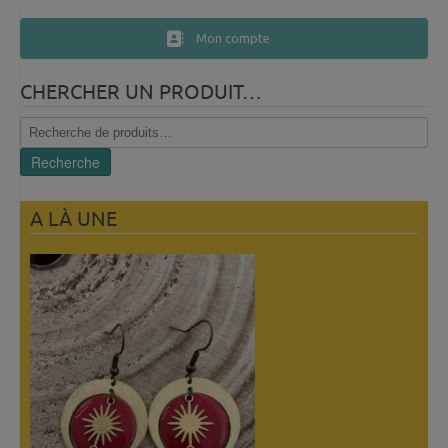
Mon compte
CHERCHER UN PRODUIT…
Recherche
pour :
Recherche
A LÀ UNE