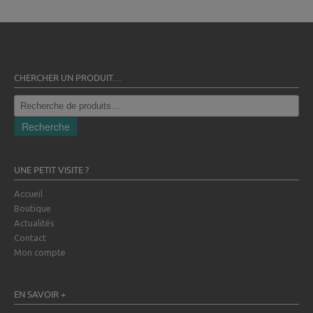
CHERCHER UN PRODUIT…
Recherche
pour :
Recherche
UNE PETIT VISITE ?
Accueil
Boutique
Actualités
Contact
Mon compte
EN SAVOIR +