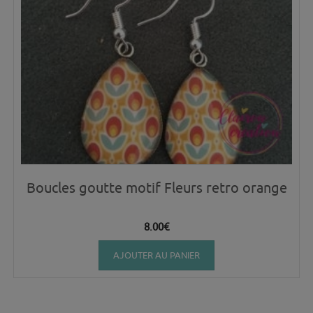
Boucles goutte motif Fleurs retro orange
8.00
€
AJOUTER AU PANIER