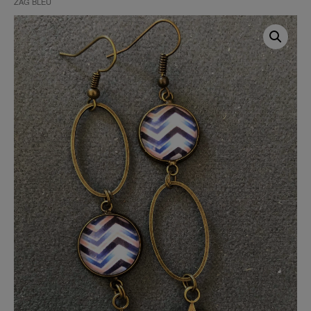
ZAG BLEU