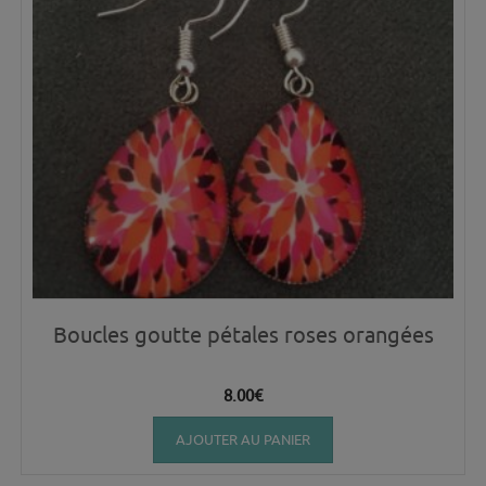
Boucles goutte pétales roses orangées
8.00
€
AJOUTER AU PANIER