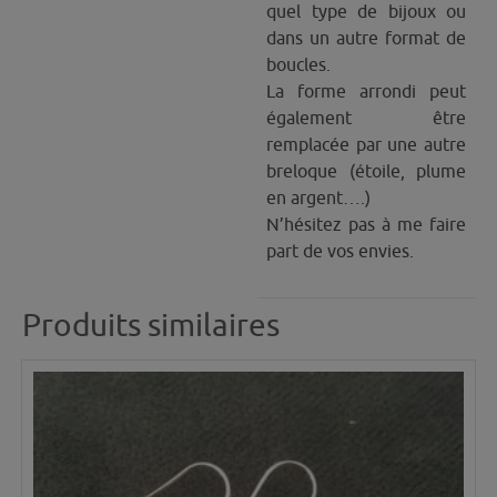
quel type de bijoux ou
dans un autre format de
boucles.
La forme arrondi peut
également être
remplacée par une autre
breloque (étoile, plume
en argent….)
N’hésitez pas à me faire
part de vos envies.
Produits similaires