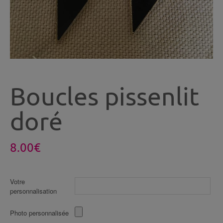
Boucles pissenlit
doré
8.00
€
Votre
personnalisation
Photo personnalisée