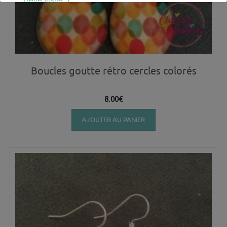
Belle visite :)
Boucles goutte rétro cercles colorés
8.00
€
AJOUTER AU PANIER