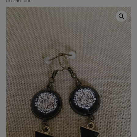
PISSENLIT DORÉ