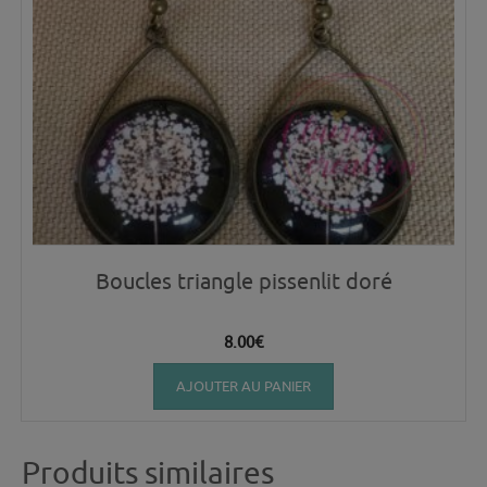
Boucles triangle pissenlit doré
8.00
€
AJOUTER AU PANIER
Produits similaires