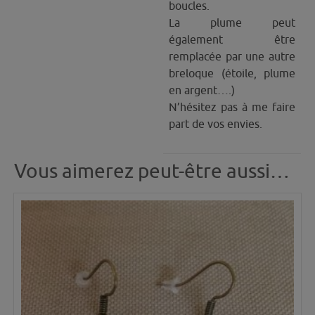
boucles.
La plume peut
également être
remplacée par une autre
breloque (étoile, plume
en argent….)
N’hésitez pas à me faire
part de vos envies.
Vous aimerez peut-être aussi…