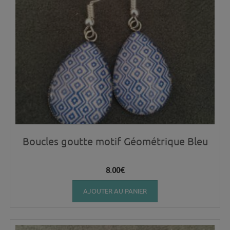
Boucles goutte motif Géométrique Bleu
8.00
€
AJOUTER AU PANIER