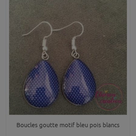
Boucles goutte motif bleu pois blancs