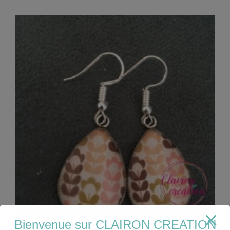
Bienvenue sur CLAIRON CREATION