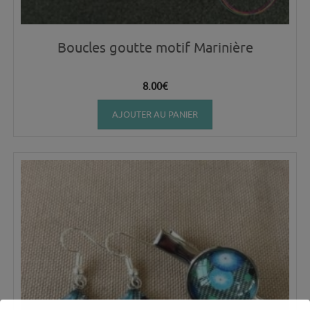
Boucles goutte motif Marinière
8.00
€
AJOUTER AU PANIER