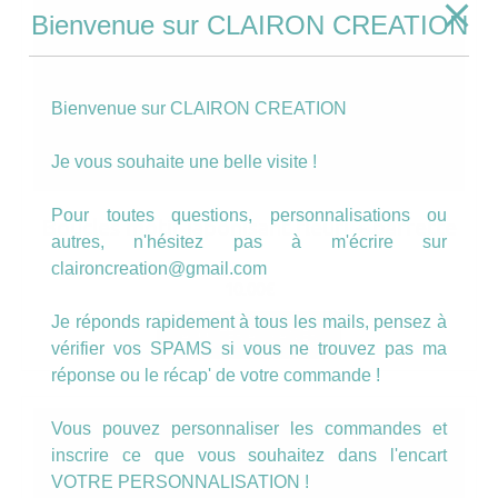
Bienvenue sur CLAIRON CREATION
Bienvenue sur CLAIRON CREATION
Je vous souhaite une belle visite !
Pour toutes questions, personnalisations ou
Boucles motif japonisant fleuri + barrette
autres, n'hésitez pas à m'écrire sur
claironcreation@gmail.com
10.00
€
Je réponds rapidement à tous les mails, pensez à
AJOUTER AU PANIER
vérifier vos SPAMS si vous ne trouvez pas ma
réponse ou le récap' de votre commande !
Vous pouvez personnaliser les commandes et
inscrire ce que vous souhaitez dans l'encart
VOTRE PERSONNALISATION !