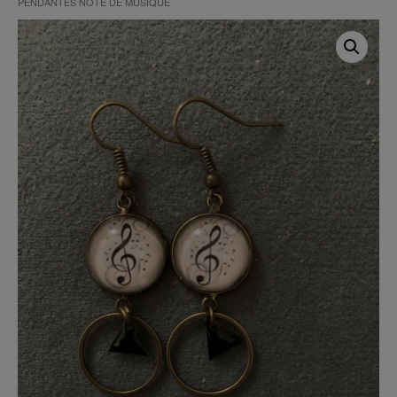
PENDANTES NOTE DE MUSIQUE