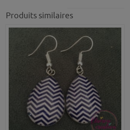
Produits similaires