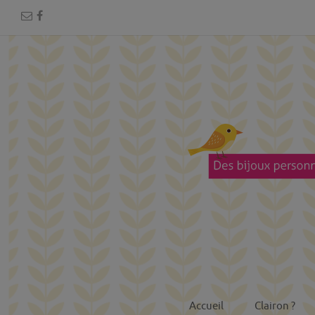
Accueil
Clairon ?