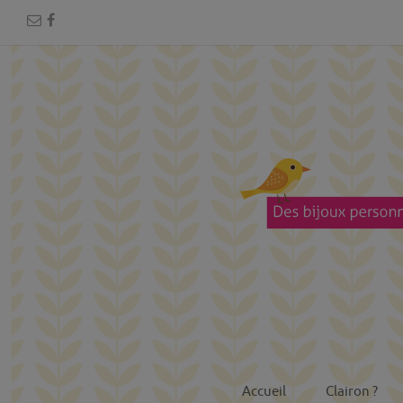
Accueil
Clairon ?