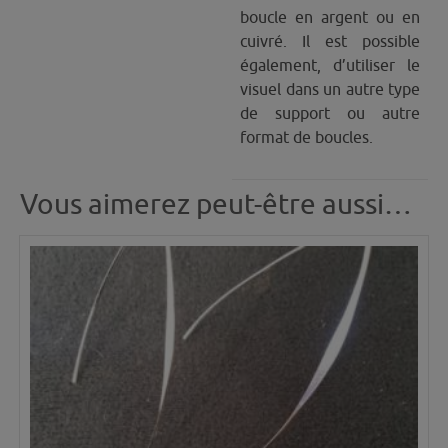
boucle en argent ou en
cuivré. Il est possible
également, d’utiliser le
visuel dans un autre type
de support ou autre
format de boucles.
Vous aimerez peut-être aussi…