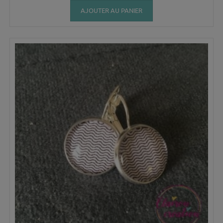
AJOUTER AU PANIER