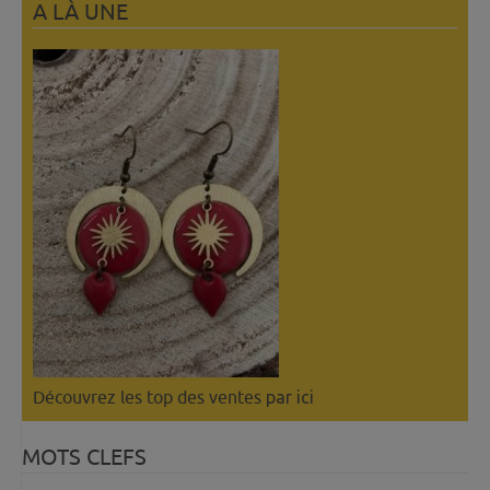
A LÀ UNE
Découvrez les top des ventes
par ici
MOTS CLEFS