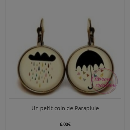
Un petit coin de Parapluie
6.00
€