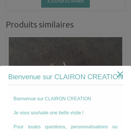
AJOUTER AU PANIER
Produits similaires
Bienvenue sur CLAIRON CREATION
Bienvenue sur CLAIRON CREATION
Je vous souhaite une belle visite !
Pour toutes questions, personnalisations ou