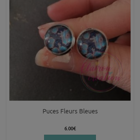
Puces Fleurs Bleues
6.00
€