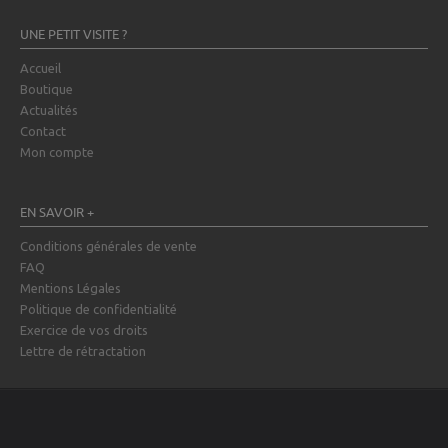
UNE PETIT VISITE ?
Accueil
Boutique
Actualités
Contact
Mon compte
EN SAVOIR +
Conditions générales de vente
FAQ
Mentions Légales
Politique de confidentialité
Exercice de vos droits
Lettre de rétractation