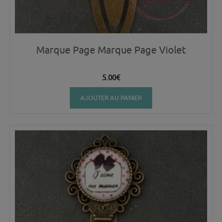
Marque Page Marque Page Violet
5.00
€
AJOUTER AU PANIER