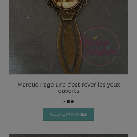
Marque Page Lire c’est rêver les yeux
ouverts
5.00
€
AJOUTER AU PANIER