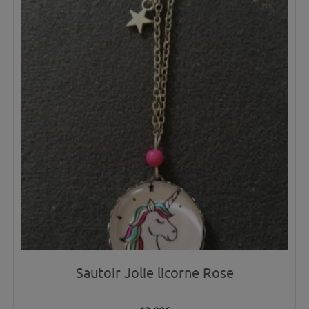
Sautoir Jolie licorne Rose