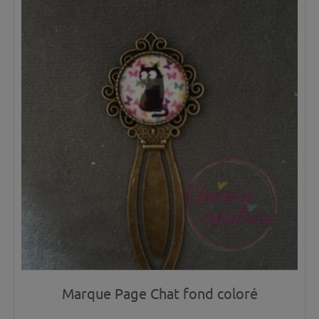
Marque Page Chat fond coloré