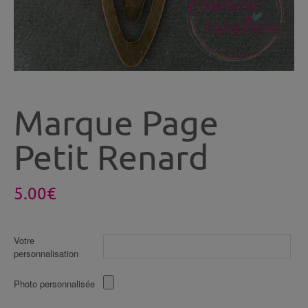
Marque Page
Petit Renard
5.00
€
Votre
personnalisation
Photo personnalisée