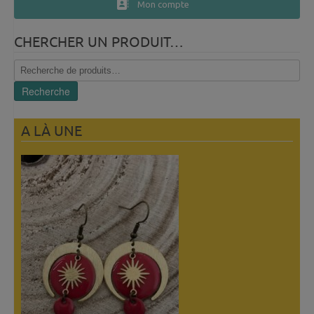
Mon compte
CHERCHER UN PRODUIT…
Recherche
pour :
Recherche
A LÀ UNE