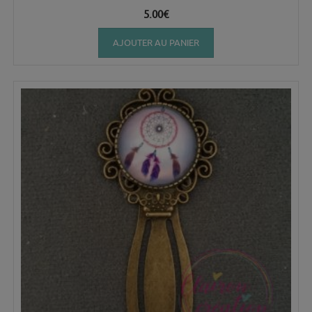
5.00
€
AJOUTER AU PANIER