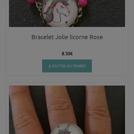
Bracelet Jolie licorne Rose
8.50
€
AJOUTER AU PANIER