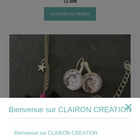
12.00
€
AJOUTER AU PANIER
Bienvenue sur CLAIRON CREATION
Bienvenue sur CLAIRON CREATION