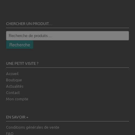
CHERCHER UN PRODUIT…
Recherche
pour :
Recherche
UNE PETIT VISITE ?
Accueil
Boutique
Actualités
Contact
Mon compte
EN SAVOIR +
Conditions générales de vente
FAQ