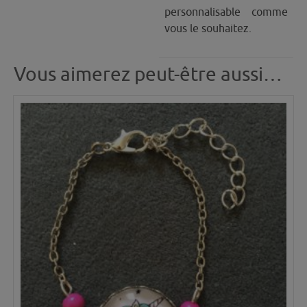
personnalisable comme
vous le souhaitez.
Vous aimerez peut-être aussi…