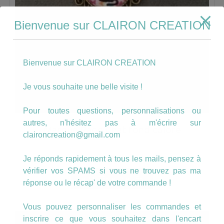
Bienvenue sur CLAIRON CREATION
Bienvenue sur CLAIRON CREATION
Je vous souhaite une belle visite !
Pour toutes questions, personnalisations ou
autres, n'hésitez pas à m'écrire sur
Marque Page Chat fond coloré
claironcreation@gmail.com
5.00
€
Je réponds rapidement à tous les mails, pensez à
vérifier vos SPAMS si vous ne trouvez pas ma
AJOUTER AU PANIER
réponse ou le récap' de votre commande !
Vous pouvez personnaliser les commandes et
inscrire ce que vous souhaitez dans l'encart