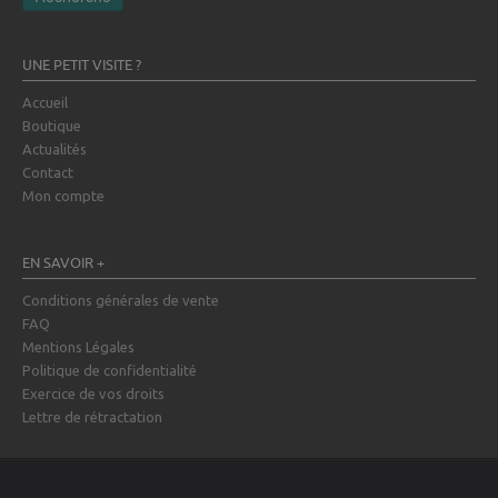
UNE PETIT VISITE ?
Accueil
Boutique
Actualités
Contact
Mon compte
EN SAVOIR +
Conditions générales de vente
FAQ
Mentions Légales
Politique de confidentialité
Exercice de vos droits
Lettre de rétractation