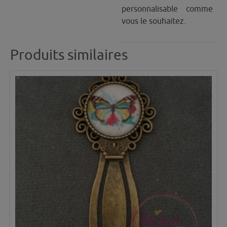
personnalisable comme
vous le souhaitez.
Produits similaires