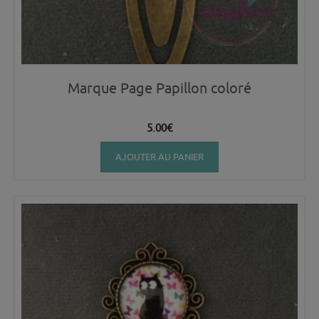
Marque Page Papillon coloré
5.00
€
AJOUTER AU PANIER