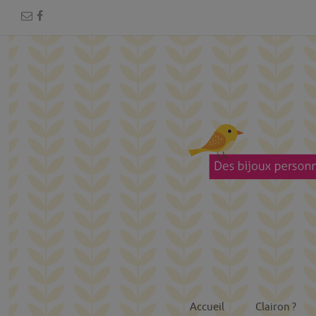
Accueil
Clairon ?