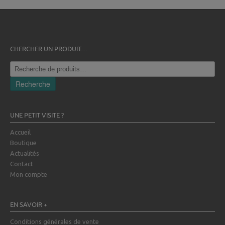
CHERCHER UN PRODUIT…
Recherche
pour :
Recherche
UNE PETIT VISITE ?
Accueil
Boutique
Actualités
Contact
Mon compte
EN SAVOIR +
Conditions générales de vente