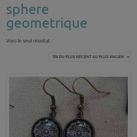
sphere
geometrique
Voici le seul résultat