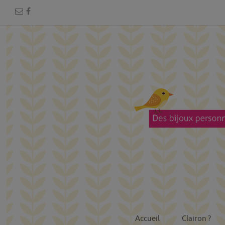
Accueil
Clairon ?