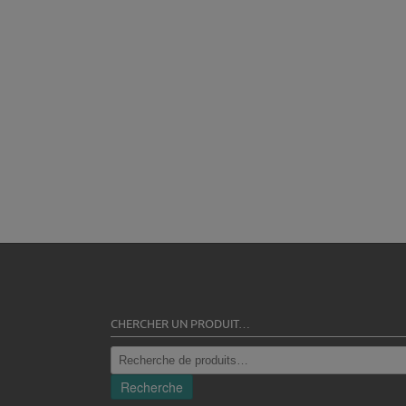
CHERCHER UN PRODUIT…
Recherche
pour :
Recherche