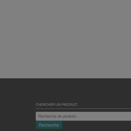
CHERCHER UN PRODUIT…
Recherche
pour :
Recherche