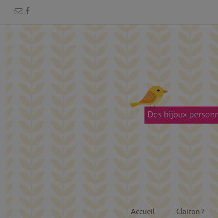
Accueil
Clairon ?