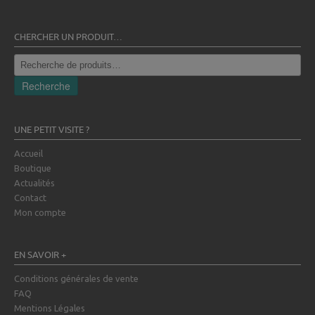
CHERCHER UN PRODUIT…
Recherche
pour :
Recherche
UNE PETIT VISITE ?
Accueil
Boutique
Actualités
Contact
Mon compte
EN SAVOIR +
Conditions générales de vente
FAQ
Mentions Légales