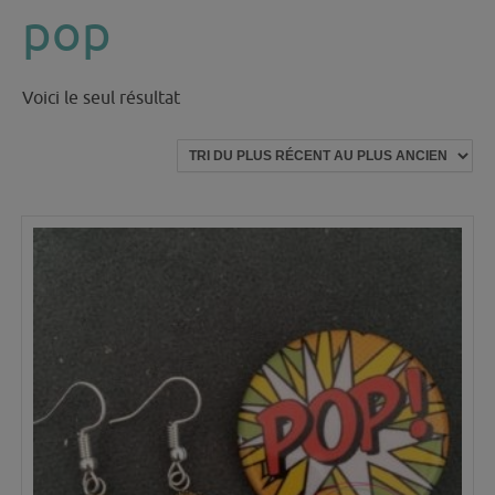
pop
Voici le seul résultat