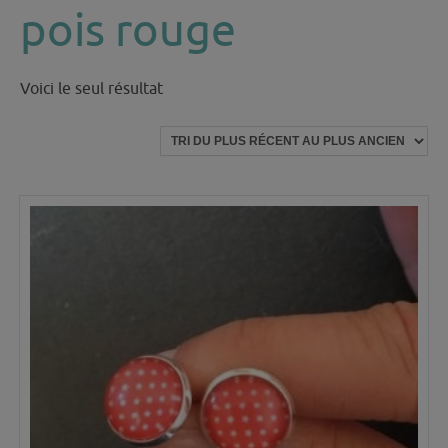
pois rouge
Voici le seul résultat