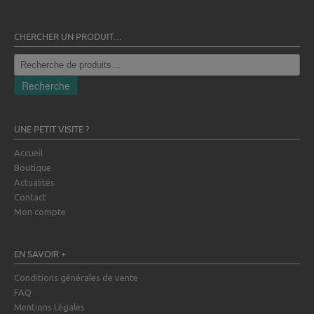
CHERCHER UN PRODUIT…
Recherche
pour :
Recherche
UNE PETIT VISITE ?
Accueil
Boutique
Actualités
Contact
Mon compte
EN SAVOIR +
Conditions générales de vente
FAQ
Mentions Légales