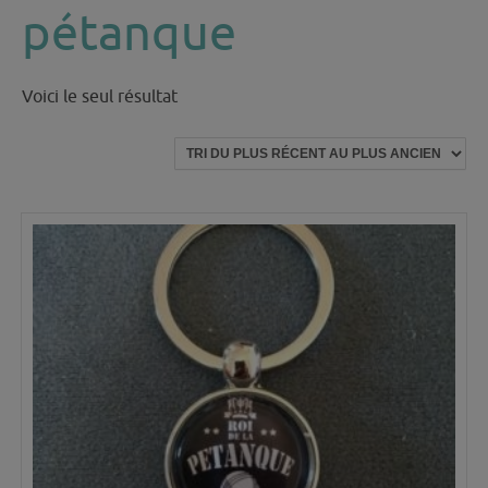
pétanque
Voici le seul résultat