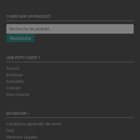
CHERCHER UN PRODUIT…
Recherche
pour :
Recherche
UNE PETIT VISITE ?
Accueil
Boutique
Actualités
Contact
Mon compte
EN SAVOIR +
Conditions générales de vente
FAQ
Mentions Légales