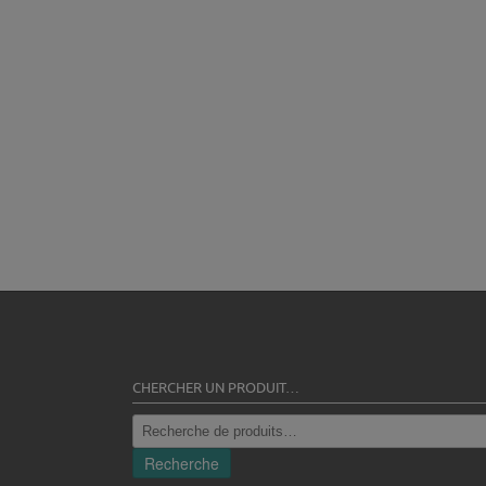
CHERCHER UN PRODUIT…
Recherche
pour :
Recherche