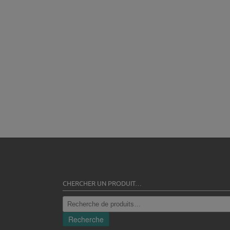
CHERCHER UN PRODUIT…
Recherche
pour :
Recherche