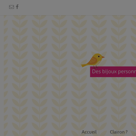
Accueil
Clairon ?