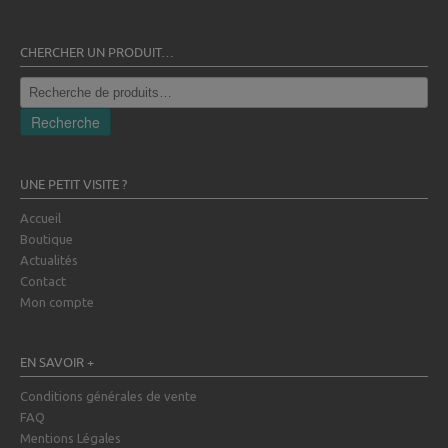
CHERCHER UN PRODUIT…
Recherche
pour :
Recherche
UNE PETIT VISITE ?
Accueil
Boutique
Actualités
Contact
Mon compte
EN SAVOIR +
Conditions générales de vente
FAQ
Mentions Légales