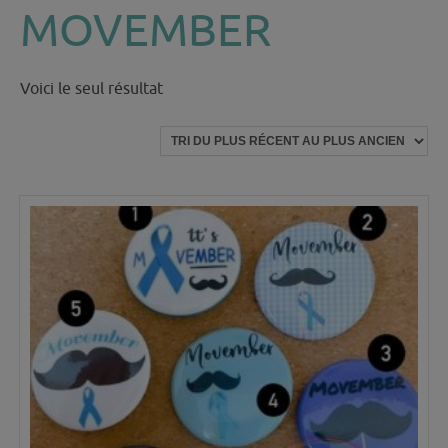
MOVEMBER
Voici le seul résultat