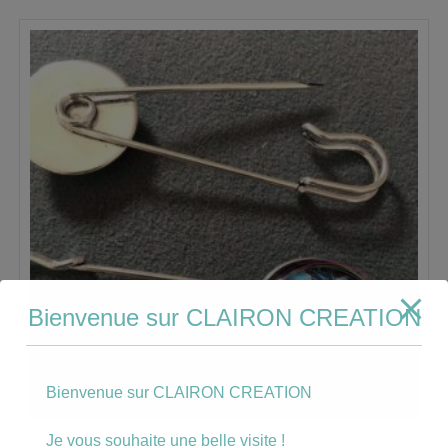
Bienvenue sur CLAIRON CREATION
Bienvenue sur CLAIRON CREATION
Je vous souhaite une belle visite !