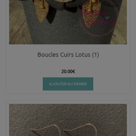
Boucles Cuirs Lotus (1)
20.00
€
AJOUTER AU PANIER