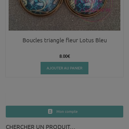
Boucles triangle fleur Lotus Bleu
8.00
€
AJOUTER AU PANIER
Mon compte
CHERCHER UN PRODUIT…