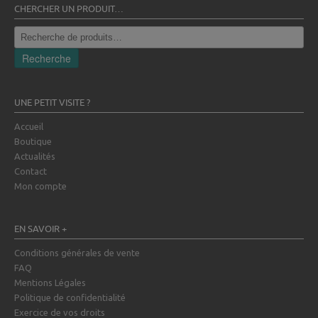
CHERCHER UN PRODUIT…
Recherche
pour :
Recherche
UNE PETIT VISITE ?
Accueil
Boutique
Actualités
Contact
Mon compte
EN SAVOIR +
Conditions générales de vente
FAQ
Mentions Légales
Politique de confidentialité
Exercice de vos droits