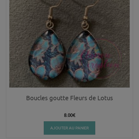
Boucles goutte Fleurs de Lotus
8.00
€
AJOUTER AU PANIER