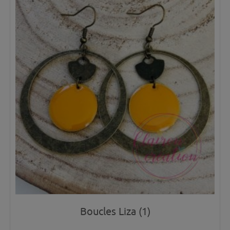
Boucles Liza (1)